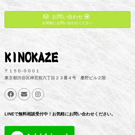
お問い合わせ
お気軽にお問い合わせください
〒１５０-０００１
東京都渋谷区神宮前六丁目２３番４号 桑野ビル２階
LINEで無料相談受付中！お気軽にお問い合わせください。