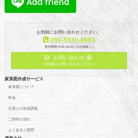
お気軽にお問い合わせください。
050-5530-6663
受付時間 9:00-18:00 [ 土日祝除く ]
お問い合わせ
お気軽にお問い合わせください
家系図作成サービス
家系図について
料金
日系人の先祖調査
ご契約の流れ
よくあるご質問