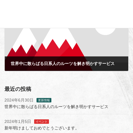
2023年11月25日
次の記事
世界中に散らばる日系人のルーツを解き明かすサービス
2024年6月30日
最近の投稿
2024年6月30日
更新情報
世界中に散らばる日系人のルーツを解き明かすサービス
2024年1月5日
イベント
新年明けましておめでとうございます。