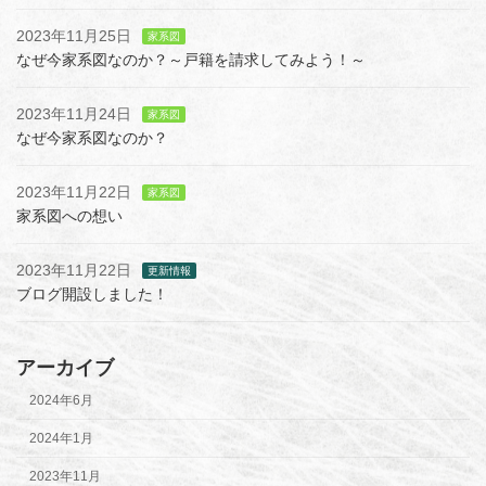
2023年11月25日
家系図
なぜ今家系図なのか？～戸籍を請求してみよう！～
2023年11月24日
家系図
なぜ今家系図なのか？
2023年11月22日
家系図
家系図への想い
2023年11月22日
更新情報
ブログ開設しました！
アーカイブ
2024年6月
2024年1月
2023年11月